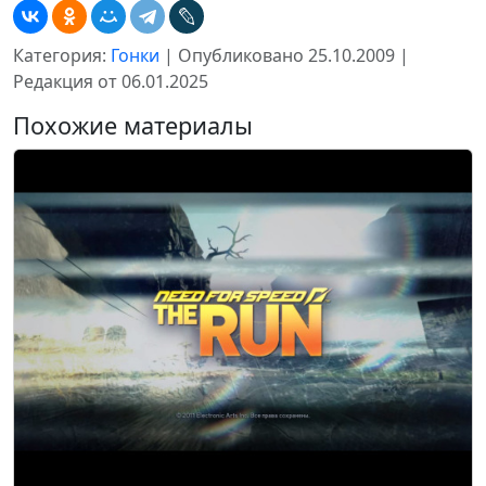
Категория:
Гонки
| Опубликовано 25.10.2009 |
Редакция от 06.01.2025
Похожие материалы