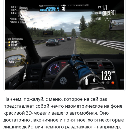
Начнем, пожалуй, с меню, которое на сей раз
представляет собой нечто изометрическое на фоне
красивой 3D-модели вашего автомобиля. Оно
достаточно лаконичное и понятное, хотя некоторые
лишние действия немного раздражают - например,