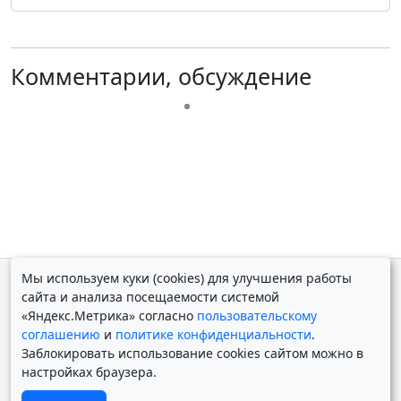
Комментарии, обсуждение
Мы используем куки (cookies) для улучшения работы
© Дмитрий Косолапов 2007 — 2026.
Старая версия
сайта и анализа посещаемости системой
Powered by
Yii Framework
«Яндекс.Метрика» согласно
пользовательскому
соглашению
и
политике конфиденциальности
.
Заблокировать использование cookies сайтом можно в
настройках браузера.