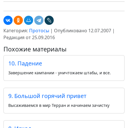
Категория:
Протосы
| Опубликовано 12.07.2007 |
Редакция от 25.09.2016
Похожие материалы
10. Падение
Завершение кампании - уничтожаем штабы, и все.
9. Большой горячий привет
Высаживаемся в мир Терран и начинаем зачистку