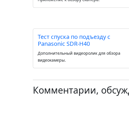
Тест спуска по подъезду с
Panasonic SDR-H40
Дополнительный видеоролик для обзора
видеокамеры.
Комментарии, обсуж