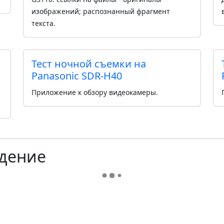
изображений; распознанный фрагмент
текста.
Тест ночной съемки на
Panasonic SDR-H40
Приложение к обзору видеокамеры.
дение