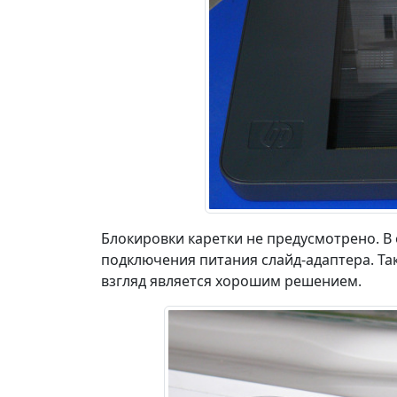
Блокировки каретки не предусмотрено. В
подключения питания слайд-адаптера. Та
взгляд является хорошим решением.