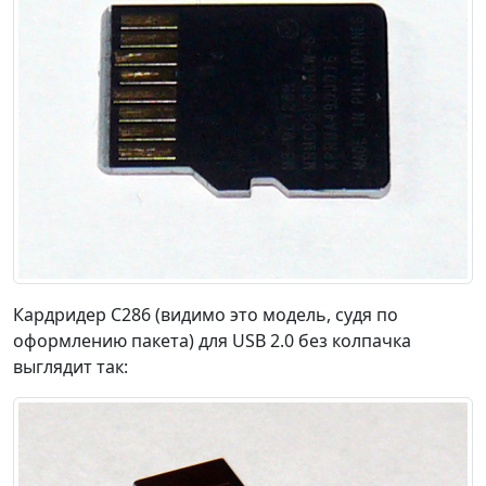
Кардридер C286 (видимо это модель, судя по
оформлению пакета) для USB 2.0 без колпачка
выглядит так: