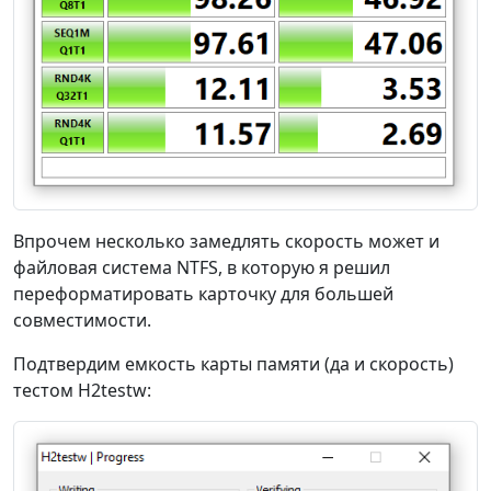
Впрочем несколько замедлять скорость может и
файловая система NTFS, в которую я решил
переформатировать карточку для большей
совместимости.
Подтвердим емкость карты памяти (да и скорость)
тестом H2testw: