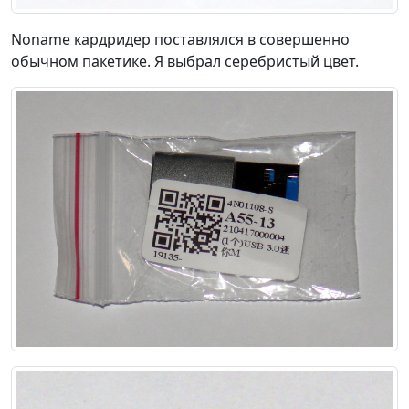
Noname кардридер поставлялся в совершенно
обычном пакетике. Я выбрал серебристый цвет.