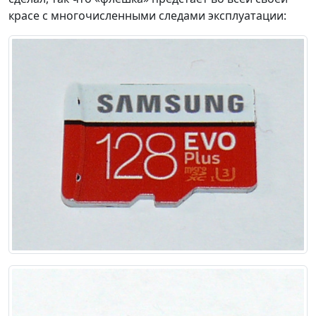
красе с многочисленными следами эксплуатации: