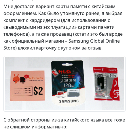
Мне достался вариант карты памяти с китайским
оформлением. Как было упомянуто ранее, я выбрал
комплект с кардридером (для использования с
«выводимыми из эксплуатации» картами памяти
телефонов), а также продавец (кстати это был вроде
как официальный магазин – Samsung Global Online
Store) вложил карточку с купоном за отзыв.
С обратной стороны из-за китайского языка все тоже
не слишком информативно: