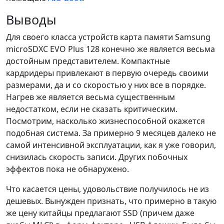
Выводы
Для своего класса устройств карта памяти Samsung
microSDXC EVO Plus 128 конечно же является весьма
достойным представителем. Компактные
кардридеры привлекают в первую очередь своими
размерами, да и со скоростью у них все в порядке.
Нагрев же является весьма существенным
недостатком, если не сказать критическим.
Посмотрим, насколько жизнеспособной окажется
подобная система. За примерно 9 месяцев далеко не
самой интенсивной эксплуатации, как я уже говорил,
снизилась скорость записи. Других побочных
эффектов пока не обнаружено.
Что касается цены, удовольствие получилось не из
дешевых. Вынужден признать, что примерно в такую
же цену китайцы предлагают SSD (причем даже