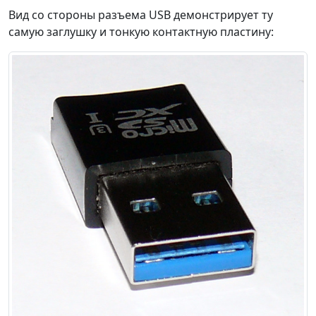
Вид со стороны разъема USB демонстрирует ту
самую заглушку и тонкую контактную пластину: