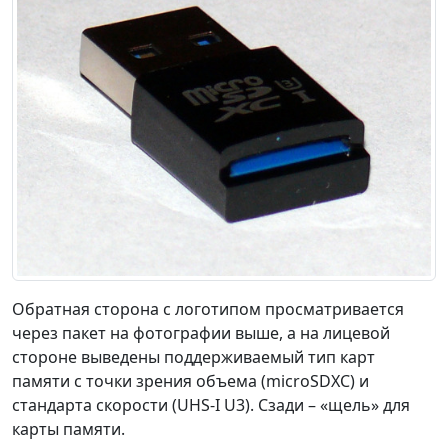
Обратная сторона с логотипом просматривается
через пакет на фотографии выше, а на лицевой
стороне выведены поддерживаемый тип карт
памяти с точки зрения объема (microSDXC) и
стандарта скорости (UHS-I U3). Сзади – «щель» для
карты памяти.