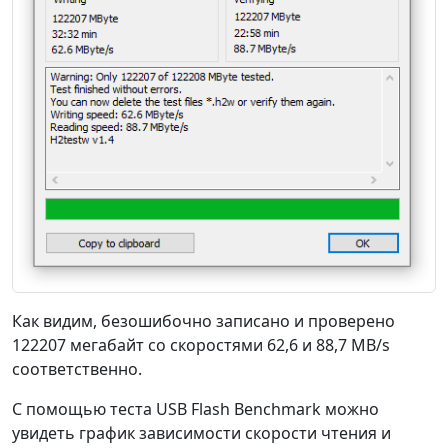
Как видим, безошибочно записано и проверено
122207 мегабайт со скоростями 62,6 и 88,7 MB/s
соответственно.
С помощью теста USB Flash Benchmark можно
увидеть график зависимости скорости чтения и