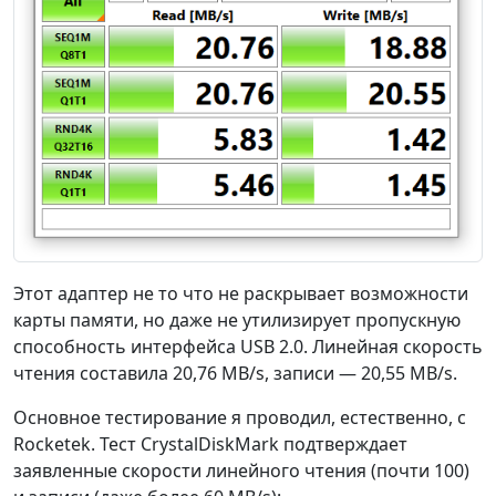
Этот адаптер не то что не раскрывает возможности
карты памяти, но даже не утилизирует пропускную
способность интерфейса USB 2.0. Линейная скорость
чтения составила 20,76 MB/s, записи — 20,55 MB/s.
Основное тестирование я проводил, естественно, с
Rocketek. Тест CrystalDiskMark подтверждает
заявленные скорости линейного чтения (почти 100)