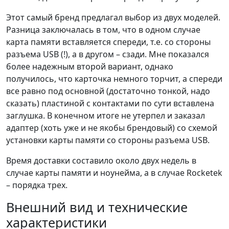
Этот самый бренд предлагал выбор из двух моделей.
Разница заключалась в том, что в одном случае
карта памяти вставляется спереди, т.е. со стороны
разъема USB (!), а в другом – сзади. Мне показался
более надежным второй вариант, однако
получилось, что карточка немного торчит, а спереди
все равно под основной (достаточно тонкой, надо
сказать) пластиной с контактами по сути вставлена
заглушка. В конечном итоге не утерпел и заказал
адаптер (хоть уже и не якобы брендовый) со схемой
установки карты памяти со стороны разъема USB.
Время доставки составило около двух недель в
случае карты памяти и ноунейма, а в случае Rocketek
– порядка трех.
Внешний вид и технические
характеристики