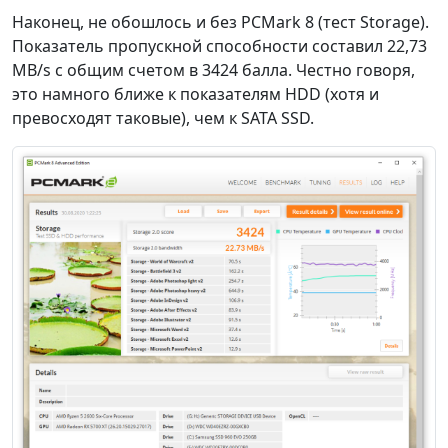
Наконец, не обошлось и без PCMark 8 (тест Storage).
Показатель пропускной способности составил 22,73
MB/s с общим счетом в 3424 балла. Честно говоря,
это намного ближе к показателям HDD (хотя и
превосходят таковые), чем к SATA SSD.