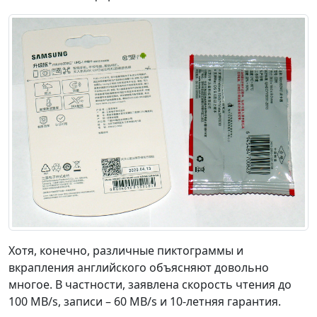
Хотя, конечно, различные пиктограммы и
вкрапления английского объясняют довольно
многое. В частности, заявлена скорость чтения до
100 MB/s, записи – 60 MB/s и 10-летняя гарантия.