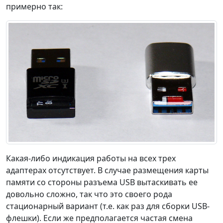
примерно так:
Какая-либо индикация работы на всех трех
адаптерах отсутствует. В случае размещения карты
памяти со стороны разъема USB вытаскивать ее
довольно сложно, так что это своего рода
стационарный вариант (т.е. как раз для сборки USB-
флешки). Если же предполагается частая смена