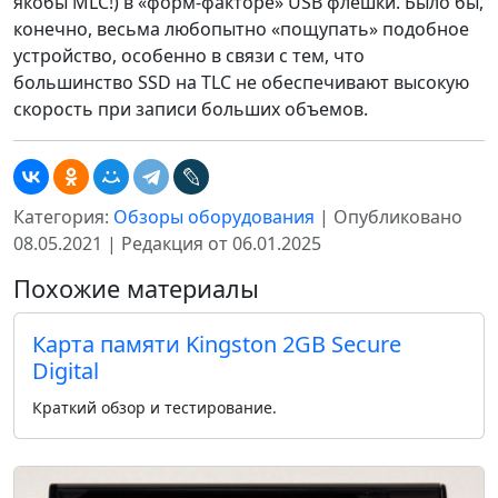
якобы MLC!) в «форм-факторе» USB флешки. Было бы,
конечно, весьма любопытно «пощупать» подобное
устройство, особенно в связи с тем, что
большинство SSD на TLC не обеспечивают высокую
скорость при записи больших объемов.
Категория:
Обзоры оборудования
| Опубликовано
08.05.2021 | Редакция от 06.01.2025
Похожие материалы
Карта памяти Kingston 2GB Secure
Digital
Краткий обзор и тестирование.