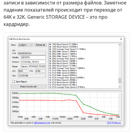
записи в зависимости от размера файлов. Заметное
падение показателей происходит при переходе от
64K к 32K. Generic STORAGE DEVICE – это про
кардридер.