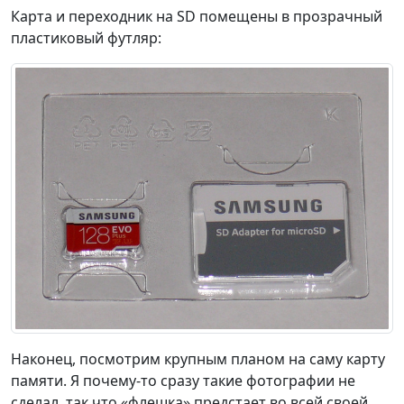
Карта и переходник на SD помещены в прозрачный
пластиковый футляр:
Наконец, посмотрим крупным планом на саму карту
памяти. Я почему-то сразу такие фотографии не
сделал, так что «флешка» предстает во всей своей