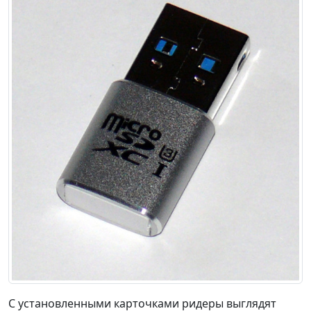
С установленными карточками ридеры выглядят