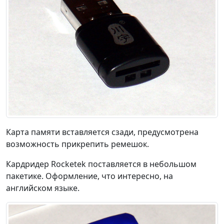
Карта памяти вставляется сзади, предусмотрена
возможность прикрепить ремешок.
Кардридер Rocketek поставляется в небольшом
пакетике. Оформление, что интересно, на
английском языке.