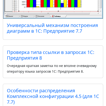
Универсальный механизм построения
диаграмм в 1С: Предприятие 7.7
Проверка типа ссылки в запросах 1С:
Предприятия 8
Очередная краткая заметка по не вполне очевидному
оператору языка запросов 1С: Предприятия 8.
Особенности распределения
Комплексной конфигурации 4.5 (для 1С
7.7)