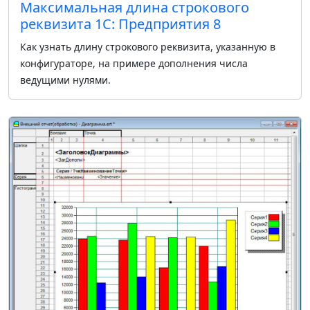
Максимальная длина строкового
реквизита 1С: Предприятия 8
Как узнать длину строкового реквизита, указанную в
конфигураторе, на примере дополнения числа
ведущими нулями.