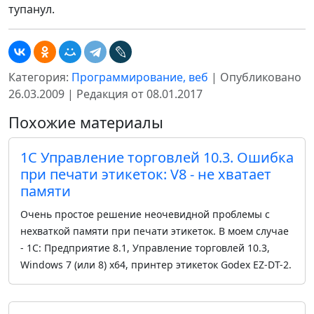
тупанул.
Категория:
Программирование, веб
| Опубликовано
26.03.2009 | Редакция от 08.01.2017
Похожие материалы
1С Управление торговлей 10.3. Ошибка
при печати этикеток: V8 - не хватает
памяти
Очень простое решение неочевидной проблемы с
нехваткой памяти при печати этикеток. В моем случае
- 1С: Предприятие 8.1, Управление торговлей 10.3,
Windows 7 (или 8) x64, принтер этикеток Godex EZ-DT-2.