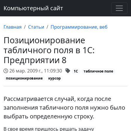
Компьютерный сайт
Главная
Статьи
Программирование, веб
Позиционирование
табличного поля в 1С:
Предприятии 8
26 мар. 2009 г., 11:09:30
1С
табличное поле
позиционирование
курсор
Рассматривается случай, когда после
заполнения табличного поля нужно было
выбрать определенную строку.
В свое время пришлось решать задачу