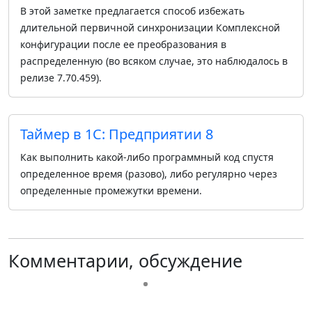
В этой заметке предлагается способ избежать
длительной первичной синхронизации Комплексной
конфигурации после ее преобразования в
распределенную (во всяком случае, это наблюдалось в
релизе 7.70.459).
Таймер в 1С: Предприятии 8
Как выполнить какой-либо программный код спустя
определенное время (разово), либо регулярно через
определенные промежутки времени.
Комментарии, обсуждение