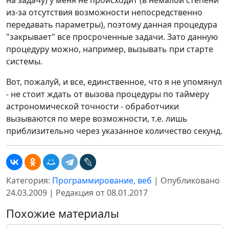
на задачу) у меня не происходит (в немалой степени
из-за отсутствия возможности непосредственно
передавать параметры), поэтому данная процедура
"закрывает" все просроченные задачи. Зато данную
процедуру можно, например, вызывать при старте
системы.
Вот, пожалуй, и все, единственное, что я не упомянул
- не стоит ждать от вызова процедуры по таймеру
астрономической точности - обработчики
вызываются по мере возможности, т.е. лишь
приблизительно через указанное количество секунд.
Категория:
Программирование, веб
| Опубликовано
24.03.2009 | Редакция от 08.01.2017
Похожие материалы