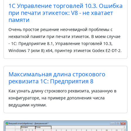
1С Управление торговлей 10.3. Ошибка
при печати этикеток: V8 - не хватает
памяти
Очень простое решение неочевидной проблемы с
нехваткой памяти при печати этикеток. В моем случае
- 1С: Предприятие 8.1, Управление торговлей 10.3,
Windows 7 (или 8) x64, принтер этикеток Godex EZ-DT-2.
Максимальная длина строкового
реквизита 1С: Предприятия 8
Как узнать длину строкового реквизита, указанную в
конфигураторе, на примере дополнения числа
ведущими нулями.