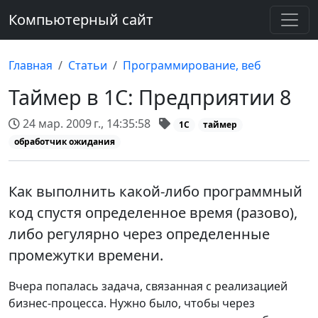
Компьютерный сайт
Главная
Статьи
Программирование, веб
Таймер в 1С: Предприятии 8
24 мар. 2009 г., 14:35:58
1С
таймер
обработчик ожидания
Как выполнить какой-либо программный
код спустя определенное время (разово),
либо регулярно через определенные
промежутки времени.
Вчера попалась задача, связанная с реализацией
бизнес-процесса. Нужно было, чтобы через