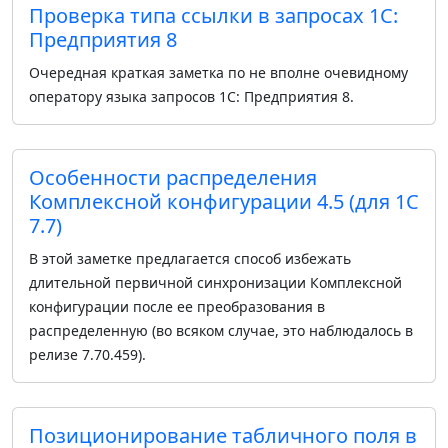
Проверка типа ссылки в запросах 1С:
Предприятия 8
Очередная краткая заметка по не вполне очевидному
оператору языка запросов 1С: Предприятия 8.
Особенности распределения
Комплексной конфигурации 4.5 (для 1С
7.7)
В этой заметке предлагается способ избежать
длительной первичной синхронизации Комплексной
конфигурации после ее преобразования в
распределенную (во всяком случае, это наблюдалось в
релизе 7.70.459).
Позиционирование табличного поля в