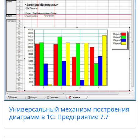
Универсальный механизм построения
диаграмм в 1С: Предприятие 7.7