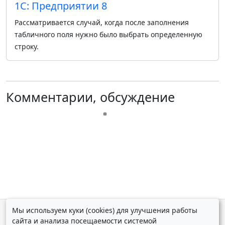
1С: Предприятии 8
Рассматривается случай, когда после заполнения
табличного поля нужно было выбрать определенную
строку.
Комментарии, обсуждение
Мы используем куки (cookies) для улучшения работы
© Дмитрий Косолапов 2007 — 2026.
Старая версия
сайта и анализа посещаемости системой