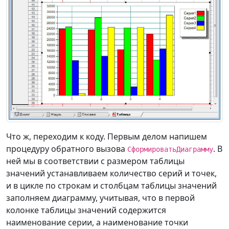
Что ж, переходим к коду. Первым делом напишем
процедуру обратного вызова
. В
СформироватьДиаграмму
ней мы в соответствии с размером таблицы
значений устанавливаем количество серий и точек,
и в цикле по строкам и столбцам таблицы значений
заполняем диаграмму, учитывая, что в первой
колонке таблицы значений содержится
наименование серии, а наименование точки