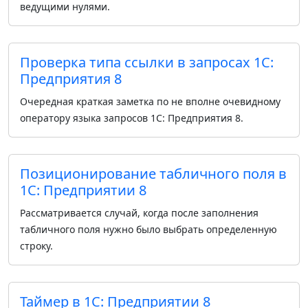
ведущими нулями.
Проверка типа ссылки в запросах 1С:
Предприятия 8
Очередная краткая заметка по не вполне очевидному
оператору языка запросов 1С: Предприятия 8.
Позиционирование табличного поля в
1С: Предприятии 8
Рассматривается случай, когда после заполнения
табличного поля нужно было выбрать определенную
строку.
Таймер в 1С: Предприятии 8