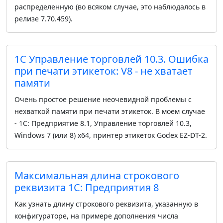
распределенную (во всяком случае, это наблюдалось в
релизе 7.70.459).
1С Управление торговлей 10.3. Ошибка
при печати этикеток: V8 - не хватает
памяти
Очень простое решение неочевидной проблемы с
нехваткой памяти при печати этикеток. В моем случае
- 1С: Предприятие 8.1, Управление торговлей 10.3,
Windows 7 (или 8) x64, принтер этикеток Godex EZ-DT-2.
Максимальная длина строкового
реквизита 1С: Предприятия 8
Как узнать длину строкового реквизита, указанную в
конфигураторе, на примере дополнения числа