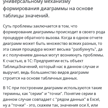
универсальному механизму
формирования диаграммы на основе
таблицы значений.
Суть проблемы заключается в том, что
формирование диаграммы происходит в своего рода
процедуре обратного вызова. Когда в одном отчете
диаграмм может быть множество всяких разных, то
эта самая процедура может весьма "разбухнуть", да
и с получением данных могут возникнуть проблемы.
К счастью, в 1С: Предприятии есть объект
ТаблицаЗначений, который нас в данном случае и
выручит, ведь большинство видов диаграмм
строится на основе табличных данных.
В 1С при построении диаграмм используются такие
термины, как "серии" и "точки". Понятие серии в
данном случае совпадает с "рядом данных" в Excel,
ну а "точки" - это, скажем так, значения оси Х, или