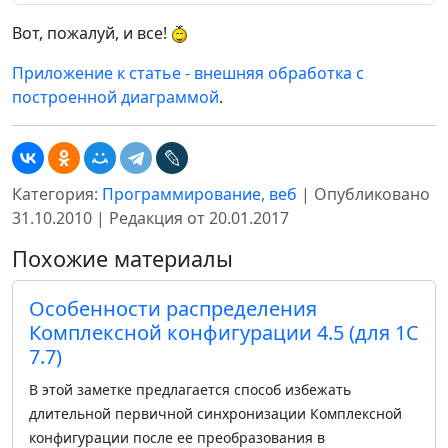
Вот, пожалуй, и все!
Приложение к статье - внешняя обработка с
построенной диаграммой
.
Категория:
Программирование, веб
| Опубликовано
31.10.2010 | Редакция от 20.01.2017
Похожие материалы
Особенности распределения
Комплексной конфигурации 4.5 (для 1С
7.7)
В этой заметке предлагается способ избежать
длительной первичной синхронизации Комплексной
конфигурации после ее преобразования в