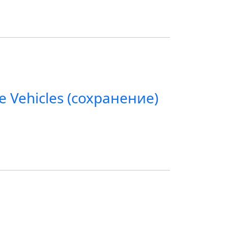
 Vehicles (сохранение)