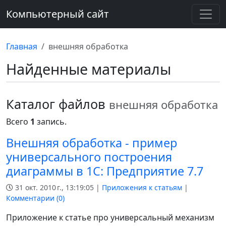
Компьютерный сайт
Главная
внешняя обработка
Найденные материалы
Каталог файлов
внешняя обработка
Всего
1
запись.
Внешняя обработка - пример
универсального построения
диаграммы в 1С: Предприятие 7.7
31 окт. 2010 г., 13:19:05 |
Приложения к статьям
|
Комментарии (
0
)
Приложение к статье про универсальный механизм