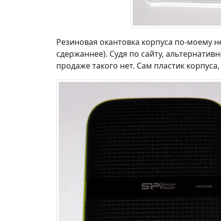
Резиновая окантовка корпуса по-моему не
сдержаннее). Судя по сайту, альтернативн
продаже такого нет. Сам пластик корпуса