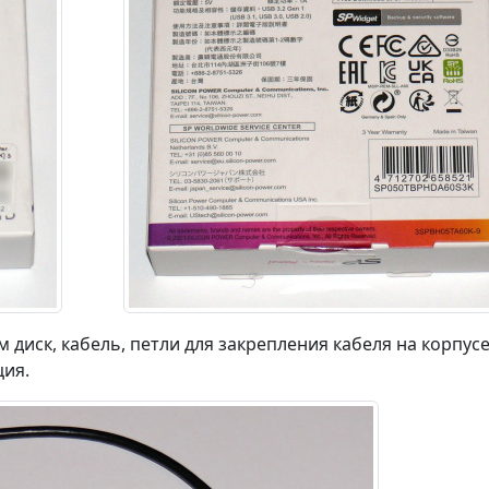
диск, кабель, петли для закрепления кабеля на корпусе
ция.