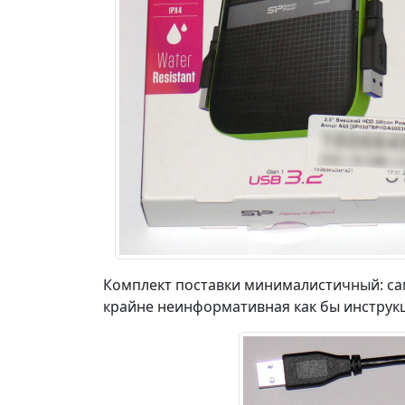
Комплект поставки минималистичный: сам 
крайне неинформативная как бы инструк