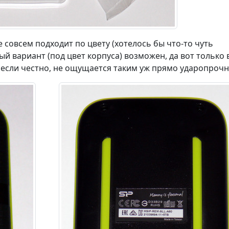
 совсем подходит по цвету (хотелось бы что-то чуть
ый вариант (под цвет корпуса) возможен, да вот только 
, если честно, не ощущается таким уж прямо ударопроч